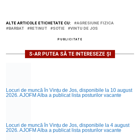
ALTE ARTICOLE ETICHETATE CU:
AGRESIUNE FIZICA
BARBAT
RETINUT
SOTIE
VINTU DE JOS
PUBLICITATE
S-AR PUTEA SĂ TE INTERESEZE ȘI
Locuri de muncă în Vințu de Jos, disponibile la 10 august
2026. AJOFM Alba a publicat lista posturilor vacante
Locuri de muncă în Vințu de Jos, disponibile la 4 august
2026. AJOFM Alba a publicat lista posturilor vacante