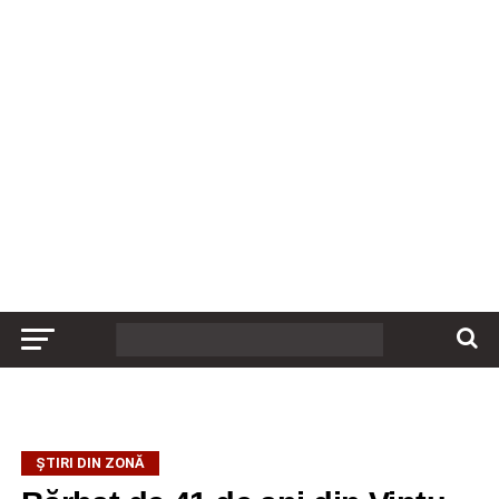
ȘTIRI DIN ZONĂ