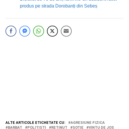
produs pe strada Dorobanți din Sebeș
ALTE ARTICOLE ETICHETATE CU:
AGRESIUNE FIZICA
BARBAT
POLITISTI
RETINUT
SOTIE
VINTU DE JOS