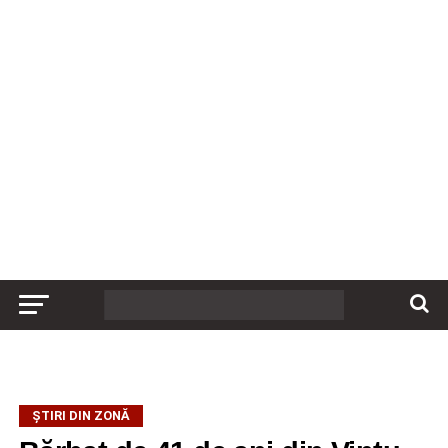
ȘTIRI DIN ZONĂ