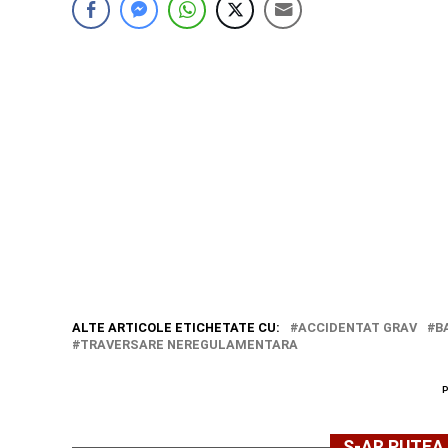
ALTE ARTICOLE ETICHETATE CU:
ACCIDENTAT GRAV
B
TRAVERSARE NEREGULAMENTARA
S-AR PUTEA 