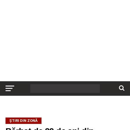
ȘTIRI DIN ZONĂ