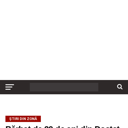
ȘTIRI DIN ZONĂ