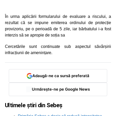
În urma aplicării formularului de evaluare a riscului, a
rezultat că se impune emiterea ordinului de protecție
provizoriu, pe o perioadă de 5 zile, iar bărbatului i-a fost
interzis să se apropie de soția sa
Cercetările sunt continuate sub aspectul săvârșirii
infracțiunii de amenințare.
Adaugă-ne ca sursă preferată
Urmărește-ne pe Google News
Ultimele știri din Sebeș