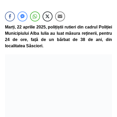
Marți, 22 aprilie 2025, polițiștii rutieri din cadrul Poliției
Municipiului Alba Iulia au luat măsura reținerii, pentru
24 de ore, față de un bărbat de 38 de ani, din
localitatea Săsciori.