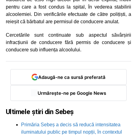
pentru care a fost condus la spital, în vederea stabilirii
alcoolemiei. Din verificările efectuate de către polițiști, a
reieșit că bărbatul are permisul de conducere anulat.
Cercetările sunt continuate sub aspectul săvârșirii
infracțiunii de conducere fără permis de conducere și
conducere sub influența alcoolului.
Adaugă-ne ca sursă preferată
Urmărește-ne pe Google News
Ultimele știri din Sebeș
Primăria Sebeș a decis să reducă intensitatea
iluminatului public pe timpul nopții, în contextul