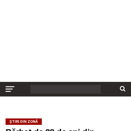
ȘTIRI DIN ZONĂ