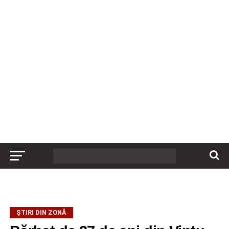
ȘTIRI DIN ZONĂ