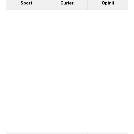
Sport
Curier
Opinii