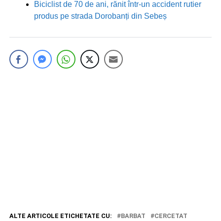
Biciclist de 70 de ani, rănit într-un accident rutier
produs pe strada Dorobanți din Sebeș
ALTE ARTICOLE ETICHETATE CU:
BARBAT
CERCETAT