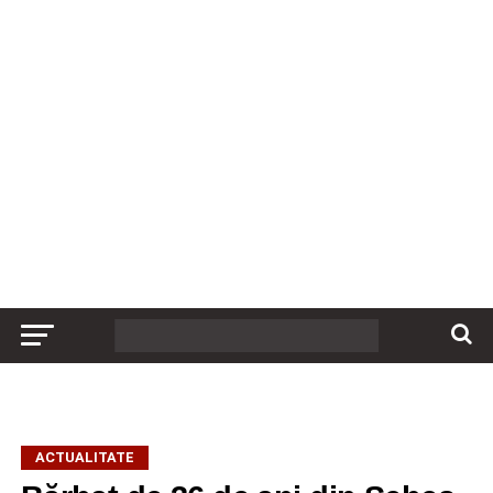
ACTUALITATE