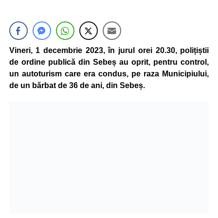
Vineri, 1 decembrie 2023, în jurul orei 20.30, polițiștii
de ordine publică din Sebeș au oprit, pentru control,
un autoturism care era condus, pe raza Municipiului,
de un bărbat de 36 de ani, din Sebeș.