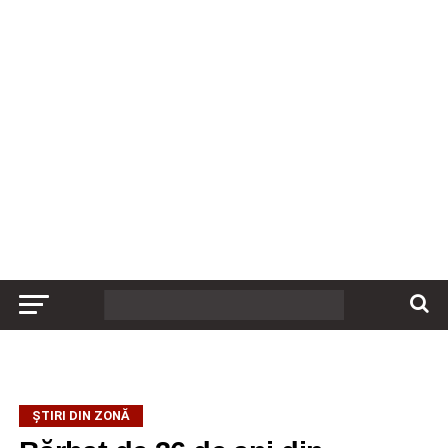
ȘTIRI DIN ZONĂ