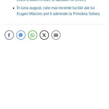
În luna august, cele mai recente lucrări ale lui
Eugen Măcinic pot fi admirate la Primăria Sebeș