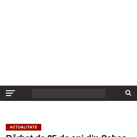
ACTUALITATE