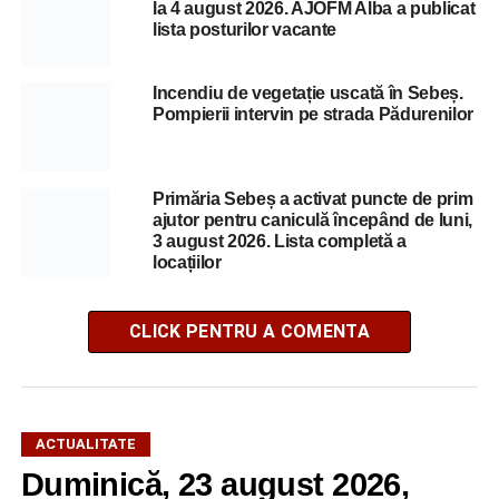
la 4 august 2026. AJOFM Alba a publicat
lista posturilor vacante
Incendiu de vegetație uscată în Sebeș.
Pompierii intervin pe strada Pădurenilor
Primăria Sebeș a activat puncte de prim
ajutor pentru caniculă începând de luni,
3 august 2026. Lista completă a
locațiilor
CLICK PENTRU A COMENTA
ACTUALITATE
Duminică, 23 august 2026,