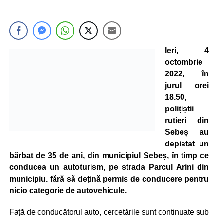
Ieri, 4
octombrie
2022, în
jurul orei
18.50,
polițiștii
rutieri din
Sebeș au
depistat un
bărbat de 35 de ani, din municipiul Sebeș, în timp ce
conducea un autoturism, pe strada Parcul Arini din
municipiu, fără să dețină permis de conducere pentru
nicio categorie de autovehicule.
Față de conducătorul auto, cercetările sunt continuate sub