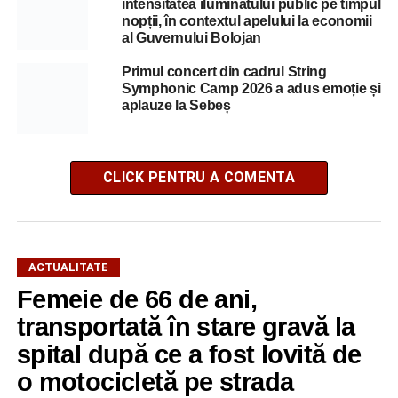
intensitatea iluminatului public pe timpul
nopții, în contextul apelului la economii
al Guvernului Bolojan
Primul concert din cadrul String
Symphonic Camp 2026 a adus emoție și
aplauze la Sebeș
CLICK PENTRU A COMENTA
ACTUALITATE
Femeie de 66 de ani,
transportată în stare gravă la
spital după ce a fost lovită de
o motocicletă pe strada