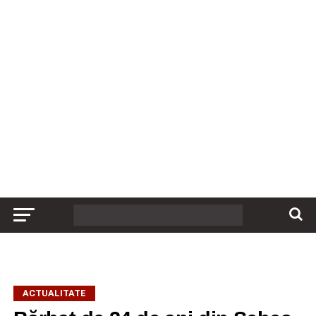
ACTUALITATE