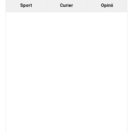
Sport
Curier
Opinii