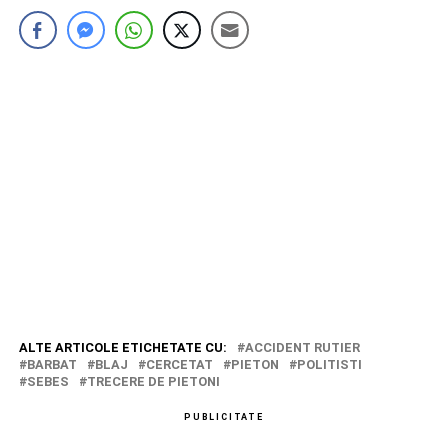
ALTE ARTICOLE ETICHETATE CU:
ACCIDENT RUTIER
BARBAT
BLAJ
CERCETAT
PIETON
POLITISTI
SEBES
TRECERE DE PIETONI
PUBLICITATE