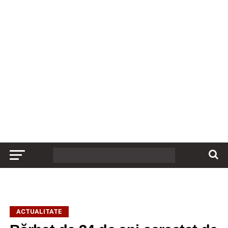
ACTUALITATE