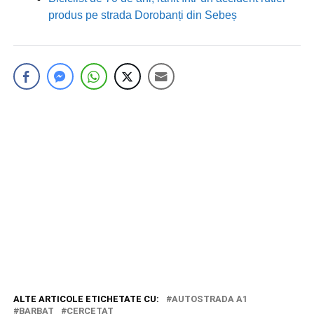
produs pe strada Dorobanți din Sebeș
ALTE ARTICOLE ETICHETATE CU:
AUTOSTRADA A1
BARBAT
CERCETAT