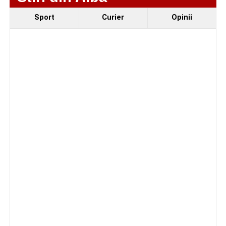
Sport
Curier
Opinii