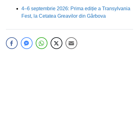
4–6 septembrie 2026: Prima ediție a Transylvania
Fest, la Cetatea Greavilor din Gârbova