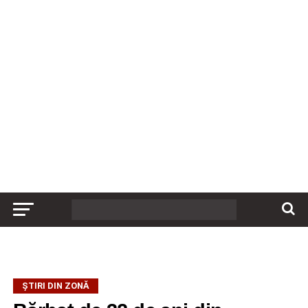
ȘTIRI DIN ZONĂ