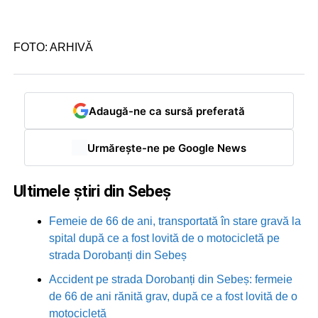
FOTO: ARHIVĂ
Adaugă-ne ca sursă preferată
Urmărește-ne pe Google News
Ultimele știri din Sebeș
Femeie de 66 de ani, transportată în stare gravă la
spital după ce a fost lovită de o motocicletă pe
strada Dorobanți din Sebeș
Accident pe strada Dorobanți din Sebeș: fermeie
de 66 de ani rănită grav, după ce a fost lovită de o
motocicletă