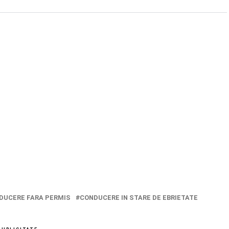
DUCERE FARA PERMIS
CONDUCERE IN STARE DE EBRIETATE