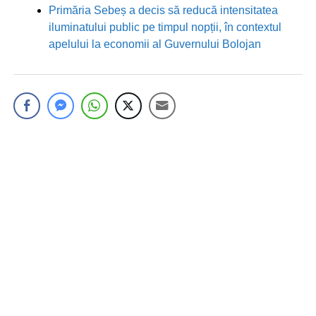
Primăria Sebeș a decis să reducă intensitatea
iluminatului public pe timpul nopții, în contextul
apelului la economii al Guvernului Bolojan