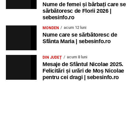
Nume de femei și bărbați care se
sărbătoresc de Florii 2026 |
sebesinfo.ro
acum 12 luni
MONDEN
Nume care se sărbătoresc de
Sfânta Maria | sebesinfo.ro
acum 8 luni
DIN JUDEȚ
Mesaje de Sfântul Nicolae 2025.
Felicitări și urări de Moș Nicolae
pentru cei dragi | sebesinfo.ro