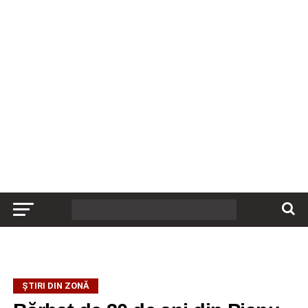
ȘTIRI DIN ZONĂ