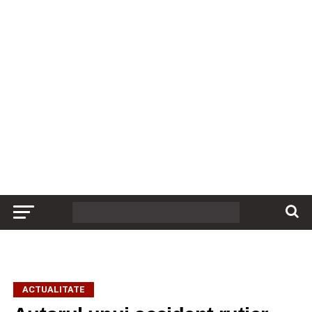
ACTUALITATE