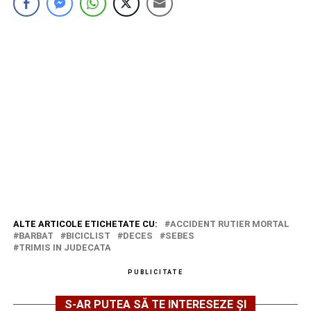
ALTE ARTICOLE ETICHETATE CU:
ACCIDENT RUTIER MORTAL
BARBAT
BICICLIST
DECES
SEBES
TRIMIS IN JUDECATA
PUBLICITATE
S-AR PUTEA SĂ TE INTERESEZE ȘI