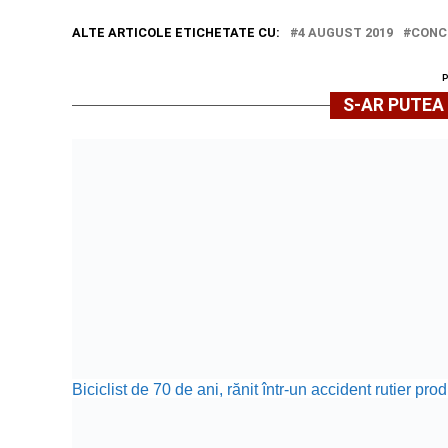
ALTE ARTICOLE ETICHETATE CU:
4 AUGUST 2019
CONC
S-AR PUTEA 
Biciclist de 70 de ani, rănit într-un accident rutier p