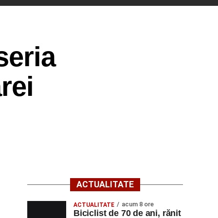
seria
rei
ACTUALITATE
acum 8 ore
ACTUALITATE
Biciclist de 70 de ani, rănit