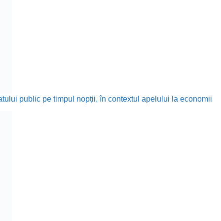
ului public pe timpul nopții, în contextul apelului la economii