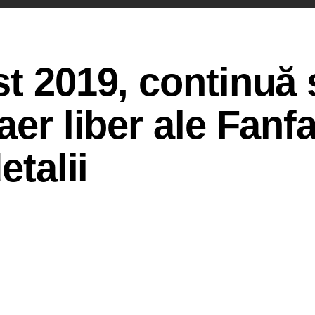
st 2019, continuă 
aer liber ale Fanfa
etalii