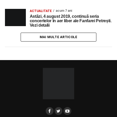
acum 7 ani
ACTUALITATE
Astăzi, 4 august 2019, continuă seria
concertelor în aer liber ale Fanfarei Petrești.
Vezi detalii
MAI MULTE ARTICOLE