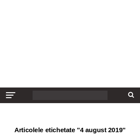
Articolele etichetate "4 august 2019"