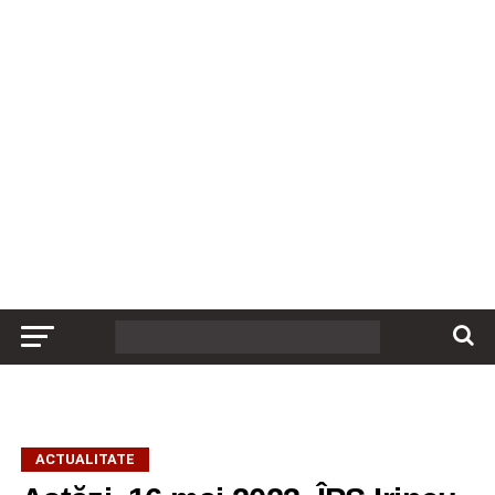
ACTUALITATE