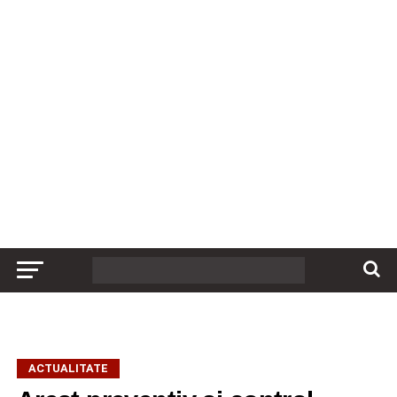
ACTUALITATE