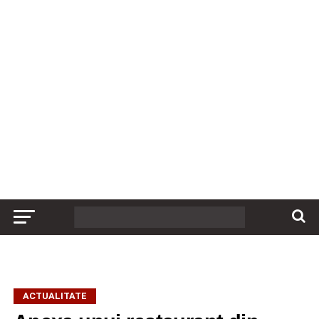
ACTUALITATE