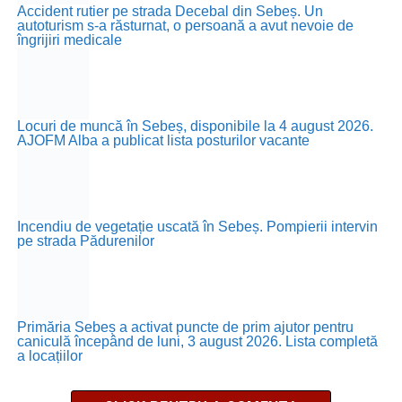
Accident rutier pe strada Decebal din Sebeș. Un
autoturism s-a răsturnat, o persoană a avut nevoie de
îngrijiri medicale
Locuri de muncă în Sebeș, disponibile la 4 august 2026.
AJOFM Alba a publicat lista posturilor vacante
Incendiu de vegetație uscată în Sebeș. Pompierii intervin
pe strada Pădurenilor
Primăria Sebeș a activat puncte de prim ajutor pentru
caniculă începând de luni, 3 august 2026. Lista completă
a locațiilor