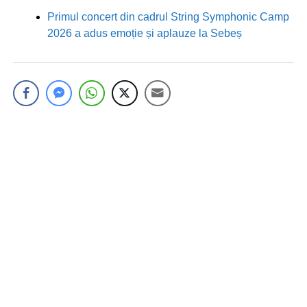
Primul concert din cadrul String Symphonic Camp
2026 a adus emoție și aplauze la Sebeș