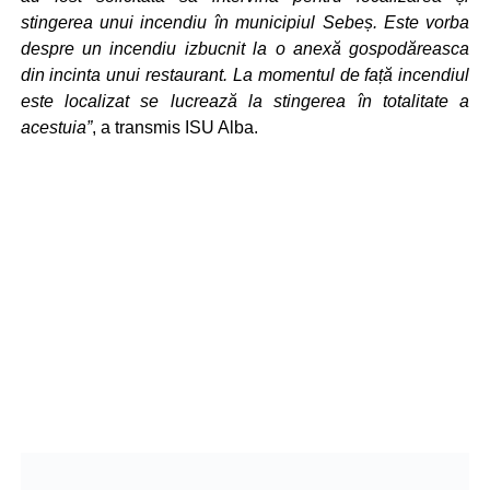
stingerea unui incendiu în municipiul Sebeș. Este vorba
despre un incendiu izbucnit la o anexă gospodăreasca
din incinta unui restaurant. La momentul de față incendiul
este localizat se lucrează la stingerea în totalitate a
acestuia”
, a transmis ISU Alba.