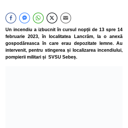
Un incendiu a izbucnit în cursul nopții de 13 spre 14
februarie 2023, în localitatea Lancrăm, la o anexă
gospodăreasca în care erau depozitate lemne. Au
intervenit, pentru stingerea și localizarea incendiului,
pompierii militari și SVSU Sebeș.