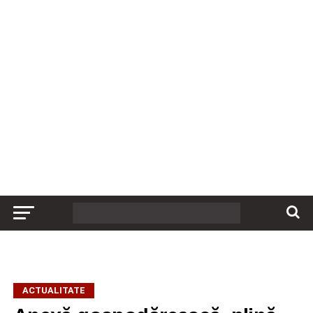
ACTUALITATE