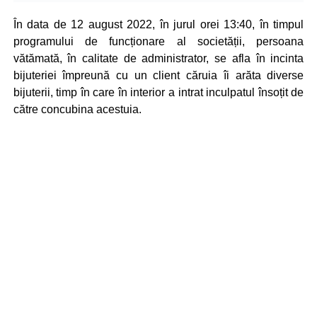
În data de 12 august 2022, în jurul orei 13:40, în timpul
programului de funcționare al societății, persoana
vătămată, în calitate de administrator, se afla în incinta
bijuteriei împreună cu un client căruia îi arăta diverse
bijuterii, timp în care în interior a intrat inculpatul însoțit de
către concubina acestuia.