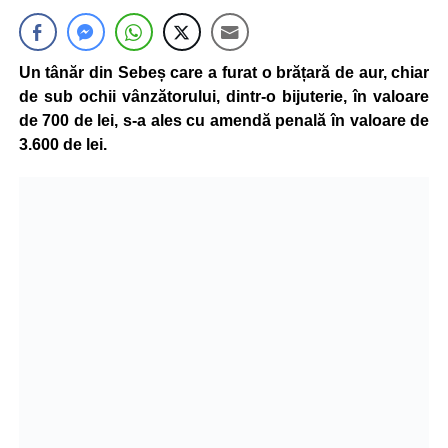
Un tânăr din Sebeș care a furat o brățară de aur, chiar
de sub ochii vânzătorului, dintr-o bijuterie, în valoare
de 700 de lei, s-a ales cu amendă penală în valoare de
3.600 de lei.