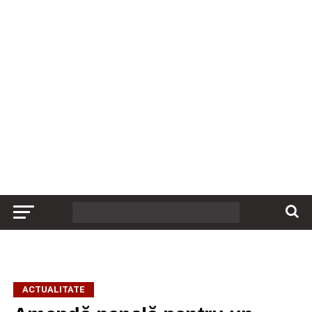
ACTUALITATE