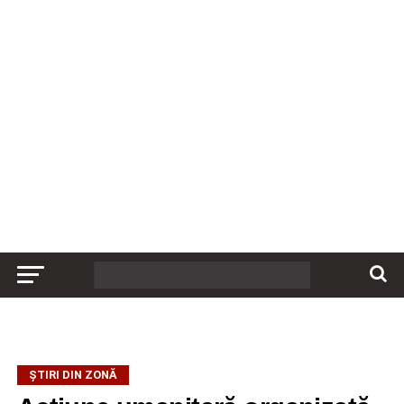
ȘTIRI DIN ZONĂ