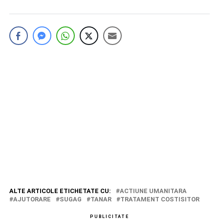
ALTE ARTICOLE ETICHETATE CU:
ACTIUNE UMANITARA
AJUTORARE
SUGAG
TANAR
TRATAMENT COSTISITOR
PUBLICITATE