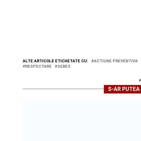
ALTE ARTICOLE ETICHETATE CU:
ACTIUNE PREVENTIVA
RESPECTARE
SEBES
S-AR PUTEA 