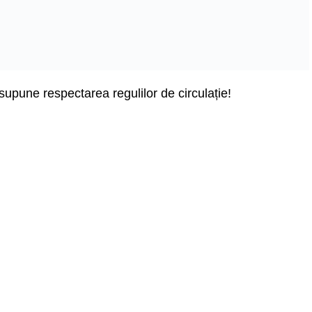
supune respectarea regulilor de circulație!