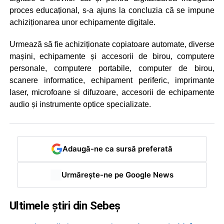
proces educațional, s-a ajuns la concluzia că se impune
achiziționarea unor echipamente digitale.
Urmează să fie achiziționate copiatoare automate, diverse
mașini, echipamente și accesorii de birou, computere
personale, computere portabile, computer de birou,
scanere informatice, echipament periferic, imprimante
laser, microfoane si difuzoare, accesorii de echipamente
audio și instrumente optice specializate.
Adaugă-ne ca sursă preferată
Urmărește-ne pe Google News
Ultimele știri din Sebeș