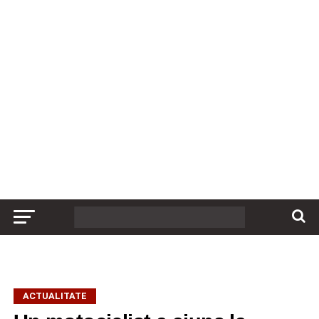
ACTUALITATE