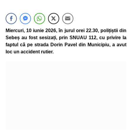
Miercuri, 10 iunie 2026, în jurul orei 22.30, polițiștii din
Sebeș au fost sesizați, prin SNUAU 112, cu privire la
faptul că pe strada Dorin Pavel din Municipiu, a avut
loc un accident rutier.