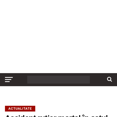
ACTUALITATE