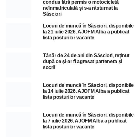
condus fără permis o motocicletă
neînmatriculată și s-a răsturnat la
Săsciori
Locuri de muncă în Săsciori, disponibile
la 21 iulie 2026. AJOFM Alba a publicat
lista posturilor vacante
Tânăr de 24 de ani din Săsciori, reținut
după ce și-ar fi agresat partenera și
socrii
Locuri de muncă în Săsciori, disponibile
la 14 iulie 2026. AJOFM Alba a publicat
lista posturilor vacante
Locuri de muncă în Săsciori, disponibile
la 7 iulie 2026. AJOFM Alba a publicat
lista posturilor vacante