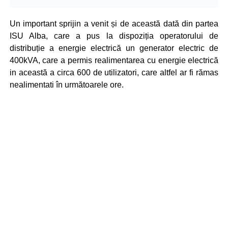
Un important sprijin a venit și de această dată din partea
ISU Alba, care a pus la dispoziția operatorului de
distribuție a energie electrică un generator electric de
400kVA, care a permis realimentarea cu energie electrică
in această a circa 600 de utilizatori, care altfel ar fi rămas
nealimentati în următoarele ore.