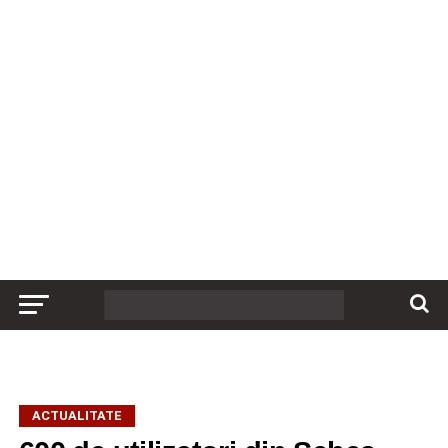
ACTUALITATE