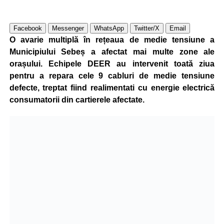
Facebook
Messenger
WhatsApp
Twitter/X
Email
O avarie multiplă în rețeaua de medie tensiune a
Municipiului Sebeș a afectat mai multe zone ale
orașului. Echipele DEER au intervenit toată ziua
pentru a repara cele 9 cabluri de medie tensiune
defecte, treptat fiind realimentati cu energie electrică
consumatorii din cartierele afectate.