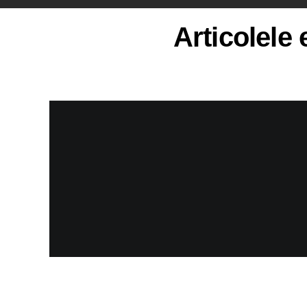
Articolele