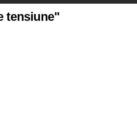
e tensiune"