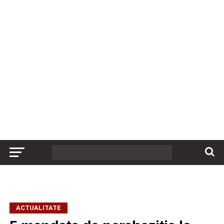
ACTUALITATE