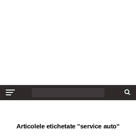
Articolele etichetate "service auto"