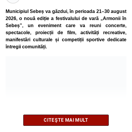
Municipiul Sebeș va găzdui, în perioada 21–30 august
2026, o nouă ediție a festivalului de vară „Armonii în
Sebeș”, un eveniment care va reuni concerte,
spectacole, proiecții de film, activități recreative,
manifestări culturale și competiții sportive dedicate
întregii comunități.
CITEȘTE MAI MULT