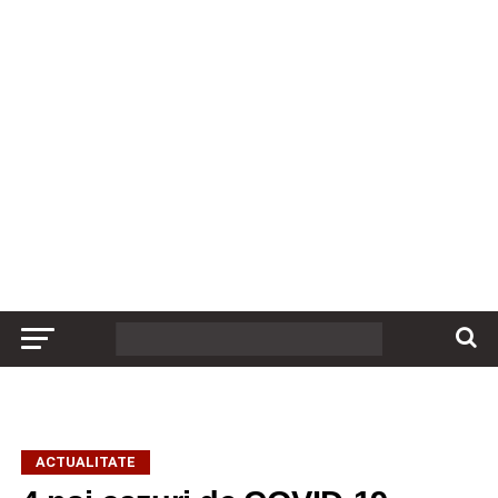
ACTUALITATE