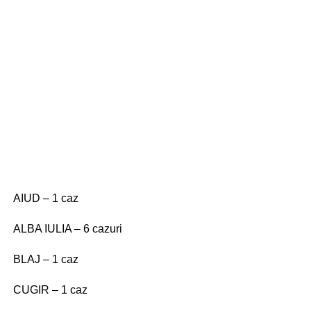
AIUD – 1 caz
ALBA IULIA – 6 cazuri
BLAJ – 1 caz
CUGIR – 1 caz