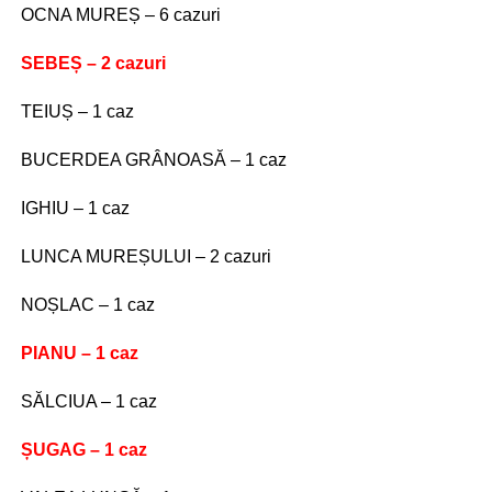
OCNA MUREȘ – 6 cazuri
SEBEȘ – 2 cazuri
TEIUȘ – 1 caz
BUCERDEA GRÂNOASĂ – 1 caz
IGHIU – 1 caz
LUNCA MUREȘULUI – 2 cazuri
NOȘLAC – 1 caz
PIANU – 1 caz
SĂLCIUA – 1 caz
ȘUGAG – 1 caz