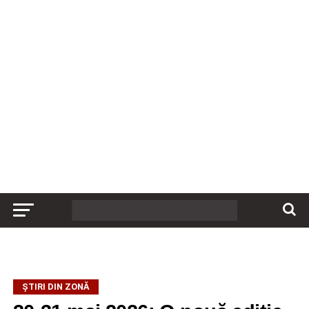
ȘTIRI DIN ZONĂ