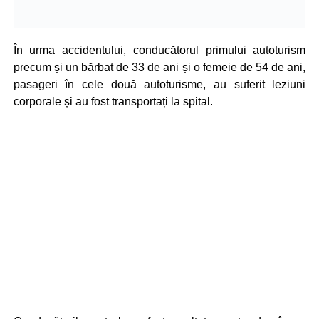
În urma accidentului, conducătorul primului autoturism
precum și un bărbat de 33 de ani și o femeie de 54 de ani,
pasageri în cele două autoturisme, au suferit leziuni
corporale și au fost transportați la spital.