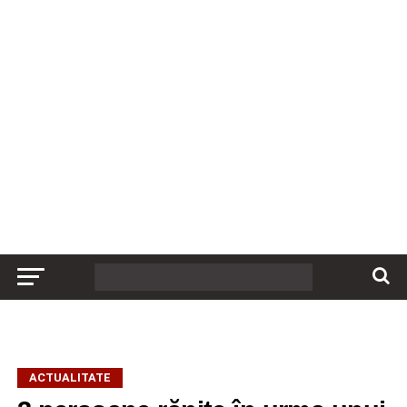
ACTUALITATE