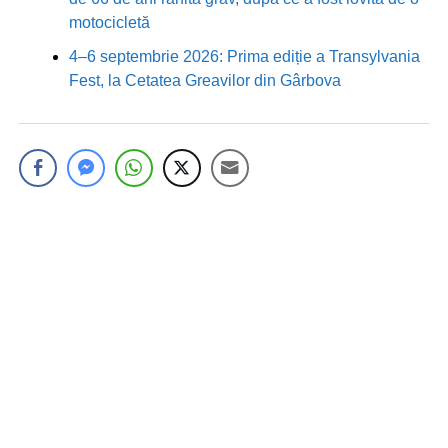
motocicletă
4–6 septembrie 2026: Prima ediție a Transylvania
Fest, la Cetatea Greavilor din Gârbova