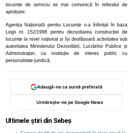
locuințe de serviciu se mai comunică în referatul de
aprobare.
Agenția Națională pentru Locuințe s-a înființat în baza
Legii nr. 152/1998 pentru dezvoltarea construcției de
locuințe la nivel național și își desfășoară activitatea sub
autoritatea Ministerului Dezvoltării, Lucrărilor Publice și
Administrației, ca instituție de interes public cu
personalitate juridică.
Adaugă-ne ca sursă preferată
Urmărește-ne pe Google News
Ultimele știri din Sebeș