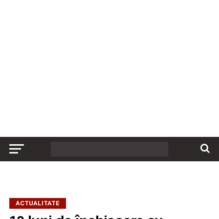
ACTUALITATE