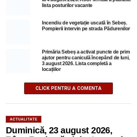
lista posturilor vacante
Incendiu de vegetație uscată în Sebeș.
Pompierii intervin pe strada Pădurenilor
Primăria Sebeș a activat puncte de prim
ajutor pentru caniculă începând de luni,
3 august 2026. Lista completă a
locațiilor
CLICK PENTRU A COMENTA
ACTUALITATE
Duminică, 23 august 2026,