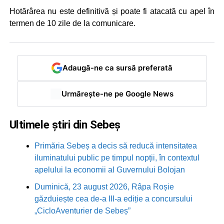
Hotărârea nu este definitivă și poate fi atacată cu apel în
termen de 10 zile de la comunicare.
Adaugă-ne ca sursă preferată
Urmărește-ne pe Google News
Ultimele știri din Sebeș
Primăria Sebeș a decis să reducă intensitatea
iluminatului public pe timpul nopții, în contextul
apelului la economii al Guvernului Bolojan
Duminică, 23 august 2026, Râpa Roșie
găzduiește cea de-a III-a ediție a concursului
„CicloAventurier de Sebeș”