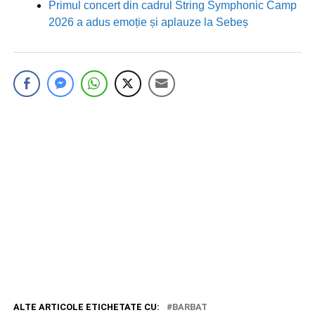
Primul concert din cadrul String Symphonic Camp
2026 a adus emoție și aplauze la Sebeș
ALTE ARTICOLE ETICHETATE CU:
BARBAT