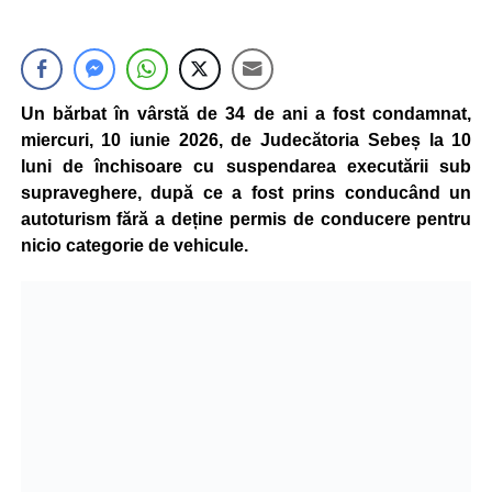
Un bărbat în vârstă de 34 de ani a fost condamnat,
miercuri, 10 iunie 2026, de Judecătoria Sebeș la 10
luni de închisoare cu suspendarea executării sub
supraveghere, după ce a fost prins conducând un
autoturism fără a deține permis de conducere pentru
nicio categorie de vehicule.