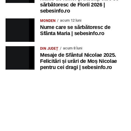
sărbătoresc de Florii 2026 |
sebesinfo.ro
acum 12 luni
MONDEN
Nume care se sărbătoresc de
Sfânta Maria | sebesinfo.ro
acum 8 luni
DIN JUDEȚ
Mesaje de Sfântul Nicolae 2025.
Felicitări și urări de Moș Nicolae
pentru cei dragi | sebesinfo.ro