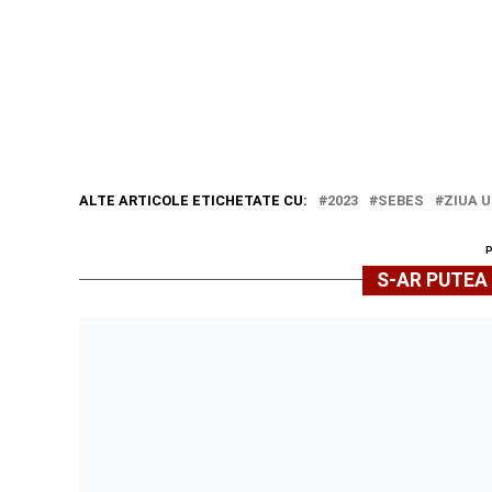
ALTE ARTICOLE ETICHETATE CU:
2023
SEBES
ZIUA U
S-AR PUTEA 