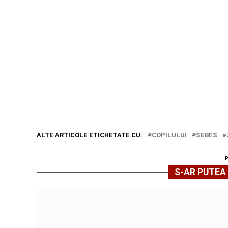
ALTE ARTICOLE ETICHETATE CU:
COPILULUI
SEBES
S-AR PUTEA 