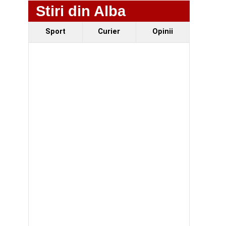
Stiri din Alba
Sport
Curier
Opinii