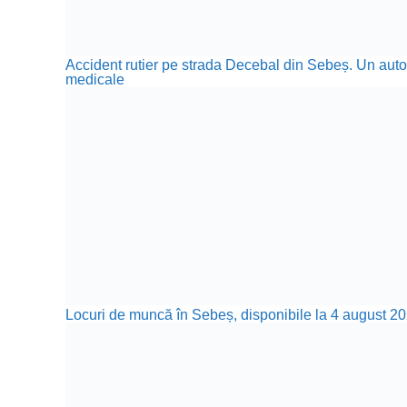
Accident rutier pe strada Decebal din Sebeș. Un autotu
medicale
Locuri de muncă în Sebeș, disponibile la 4 august 20