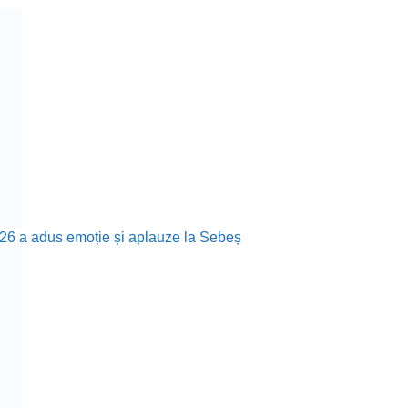
26 a adus emoție și aplauze la Sebeș