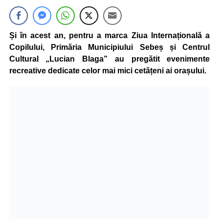
Și în acest an, pentru a marca Ziua Internațională a
Copilului, Primăria Municipiului Sebeș și Centrul
Cultural „Lucian Blaga” au pregătit evenimente
recreative dedicate celor mai mici cetățeni ai orașului.