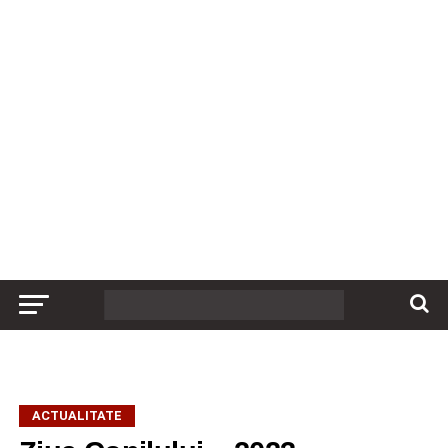
ACTUALITATE