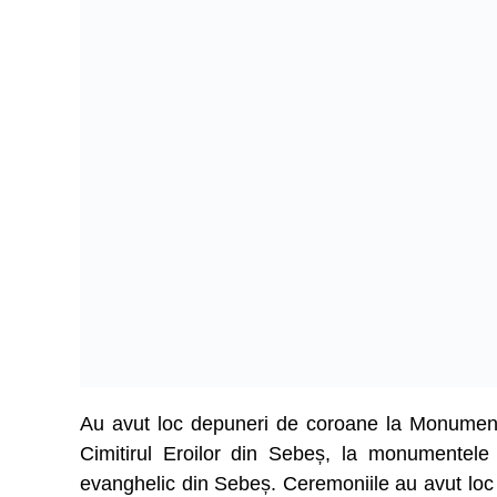
Au avut loc depuneri de coroane la Monumentul 
Cimitirul Eroilor din Sebeș, la monumentele 
evanghelic din Sebeș. Ceremoniile au avut loc 