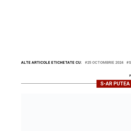
ALTE ARTICOLE ETICHETATE CU:
25 OCTOMBRIE 2024
S-AR PUTEA 