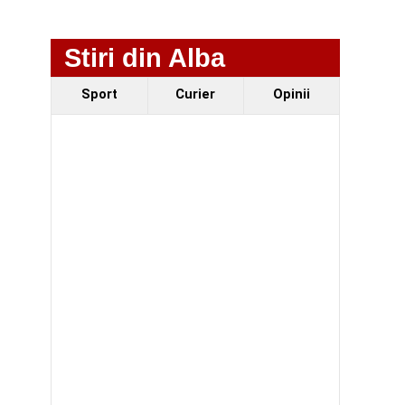
Stiri din Alba
Sport
Curier
Opinii