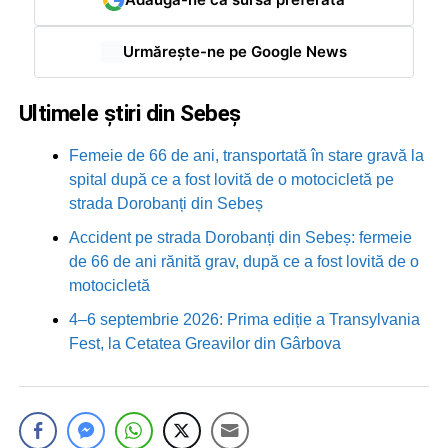
Urmărește-ne pe Google News
Ultimele știri din Sebeș
Femeie de 66 de ani, transportată în stare gravă la
spital după ce a fost lovită de o motocicletă pe
strada Dorobanți din Sebeș
Accident pe strada Dorobanți din Sebeș: fermeie
de 66 de ani rănită grav, după ce a fost lovită de o
motocicletă
4–6 septembrie 2026: Prima ediție a Transylvania
Fest, la Cetatea Greavilor din Gârbova