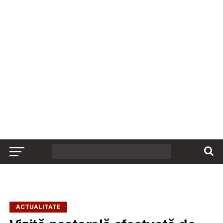
ACTUALITATE