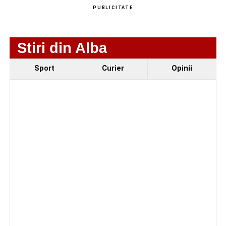
PUBLICITATE
Stiri din Alba
Sport
Curier
Opinii