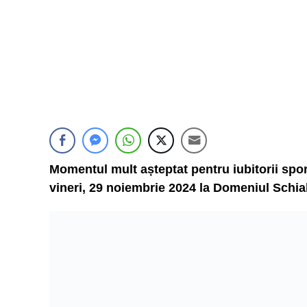
Momentul mult așteptat pentru iubitorii spor
vineri, 29 noiembrie 2024 la Domeniul Schia