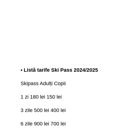
• Listă tarife Ski Pass 2024/2025
Skipass Adulți Copii
1 zi 180 lei 150 lei
3 zile 500 lei 400 lei
6 zile 900 lei 700 lei