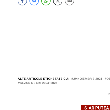
ALTE ARTICOLE ETICHETATE CU:
29 NOIEMBRIE 2024
D
SEZON DE SKI 2024-2025
S-AR PUTEA 