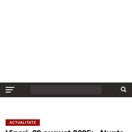
ACTUALITATE