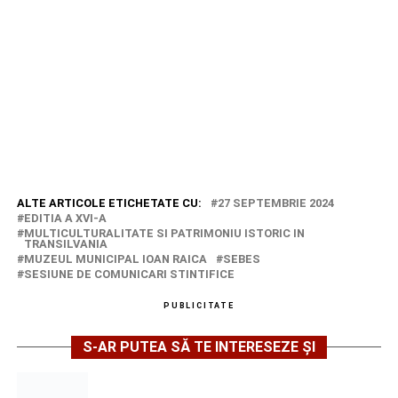
ALTE ARTICOLE ETICHETATE CU:
27 SEPTEMBRIE 2024
EDITIA A XVI-A
MULTICULTURALITATE SI PATRIMONIU ISTORIC IN
TRANSILVANIA
MUZEUL MUNICIPAL IOAN RAICA
SEBES
SESIUNE DE COMUNICARI STINTIFICE
PUBLICITATE
S-AR PUTEA SĂ TE INTERESEZE ȘI