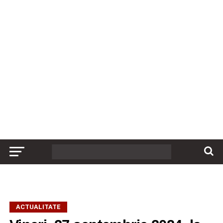
ACTUALITATE