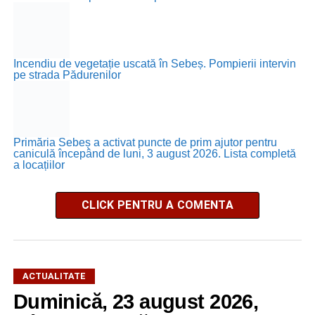
Incendiu de vegetație uscată în Sebeș. Pompierii intervin
pe strada Pădurenilor
Primăria Sebeș a activat puncte de prim ajutor pentru
caniculă începând de luni, 3 august 2026. Lista completă
a locațiilor
CLICK PENTRU A COMENTA
ACTUALITATE
Duminică, 23 august 2026,