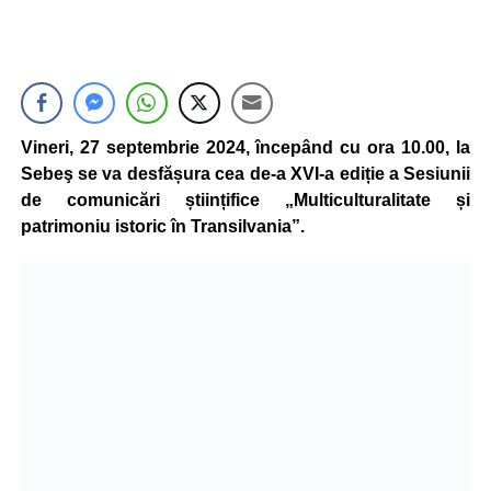
Vineri, 27 septembrie 2024, începând cu ora 10.00, la
Sebeş se va desfășura cea de-a XVI-a ediție a Sesiunii
de comunicări științifice „Multiculturalitate și
patrimoniu istoric în Transilvania”.