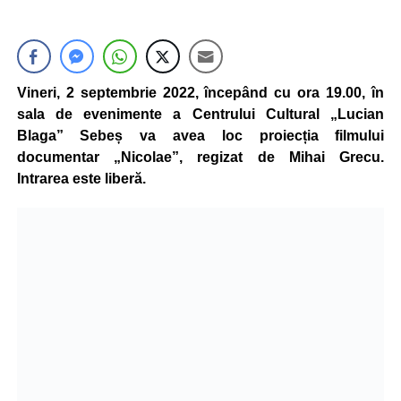
Vineri, 2 septembrie 2022, începând cu ora 19.00, în
sala de evenimente a Centrului Cultural „Lucian
Blaga” Sebeș va avea loc proiecția filmului
documentar „Nicolae”, regizat de Mihai Grecu.
Intrarea este liberă.