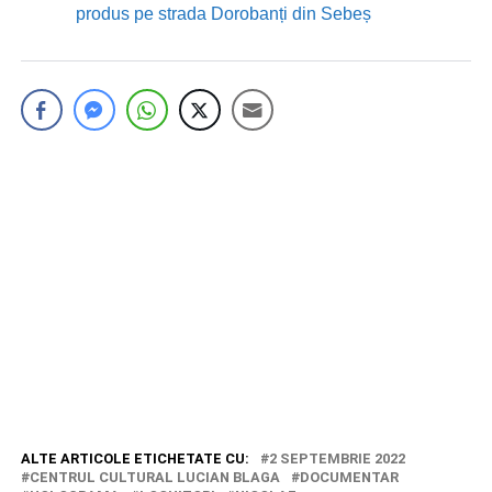
produs pe strada Dorobanți din Sebeș
ALTE ARTICOLE ETICHETATE CU:
2 SEPTEMBRIE 2022
CENTRUL CULTURAL LUCIAN BLAGA
DOCUMENTAR