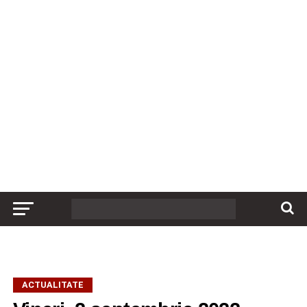
ACTUALITATE