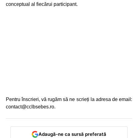
conceptual al fiecărui participant.
Pentru înscrieri, vă rugăm să ne scrieți la adresa de email:
contact@cclbsebes.ro.
Adaugă-ne ca sursă preferată