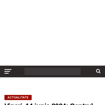
ACTUALITATE