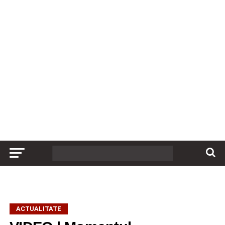
ACTUALITATE