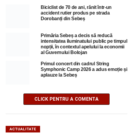
Biciclist de 70 de ani, rănit într-un
accident rutier produs pe strada
Dorobanți din Sebeș
Primăria Sebeș a decis să reducă
intensitatea iluminatului public pe timpul
nopții, în contextul apelului la economii
al Guvernului Bolojan
Primul concert din cadrul String
Symphonic Camp 2026 a adus emoție și
aplauze la Sebeș
CLICK PENTRU A COMENTA
ACTUALITATE