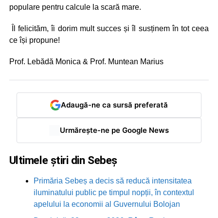
populare pentru calcule la scară mare.
Îl felicităm, îi dorim mult succes și îl susținem în tot ceea
ce își propune!
Prof. Lebădă Monica & Prof. Muntean Marius
Adaugă-ne ca sursă preferată
Urmărește-ne pe Google News
Ultimele știri din Sebeș
Primăria Sebeș a decis să reducă intensitatea
iluminatului public pe timpul nopții, în contextul
apelului la economii al Guvernului Bolojan