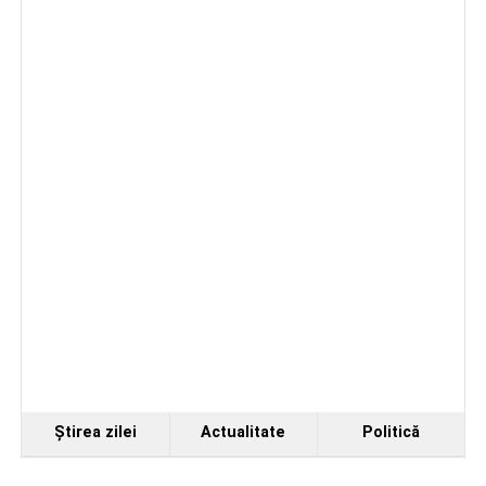
Ştirea zilei
Actualitate
Politică