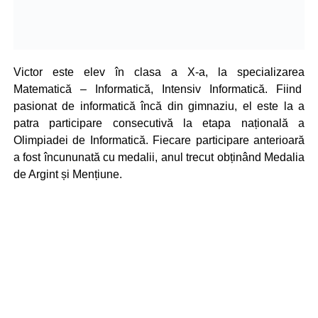
Victor este elev în clasa a X-a, la specializarea
Matematică – Informatică, Intensiv Informatică. Fiind
pasionat de informatică încă din gimnaziu, el este la a
patra participare consecutivă la etapa națională a
Olimpiadei de Informatică. Fiecare participare anterioară
a fost încununată cu medalii, anul trecut obținând Medalia
de Argint și Mențiune.