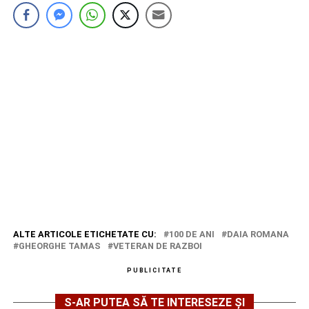
ALTE ARTICOLE ETICHETATE CU:
100 DE ANI
DAIA ROMANA
GHEORGHE TAMAS
VETERAN DE RAZBOI
PUBLICITATE
S-AR PUTEA SĂ TE INTERESEZE ȘI