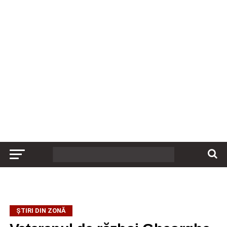
ȘTIRI DIN ZONĂ